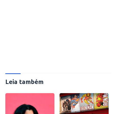
Leia também