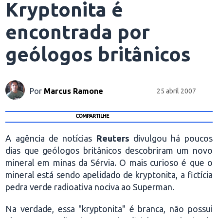
Kryptonita é
encontrada por
geólogos britânicos
Por
Marcus Ramone
25 abril 2007
COMPARTILHE
A agência de notícias
Reuters
divulgou há poucos
dias que geólogos britânicos descobriram um novo
mineral em minas da Sérvia. O mais curioso é que o
mineral está sendo apelidado de kryptonita, a fictícia
pedra verde radioativa nociva ao Superman.
Na verdade, essa "kryptonita" é branca, não possui