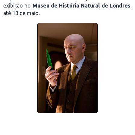
exibição no
Museu de História Natural de Londres
,
até 13 de maio.