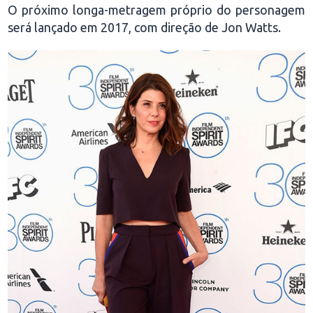
O próximo longa-metragem próprio do personagem
será lançado em 2017, com direção de Jon Watts.