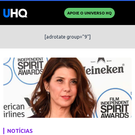
APOIE O UNIVERSO HQ
[adrotate group="9"]
NOTÍCIAS