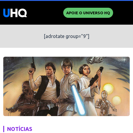
APOIE O UNIVERSO HQ
[adrotate group="9"]
NOTÍCIAS