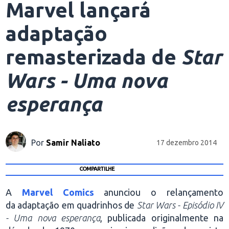
Marvel lançará
adaptação
remasterizada de
Star
Wars - Uma nova
esperança
Por
Samir Naliato
17 dezembro 2014
COMPARTILHE
A
Marvel Comics
anunciou o relançamento
da adaptação em quadrinhos de
Star Wars - Episódio IV
- Uma nova esperança
, publicada originalmente na