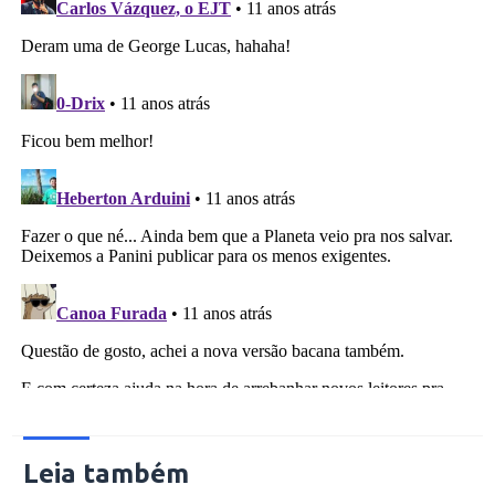
Leia também