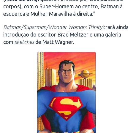
corpos), com o Super-Homem ao centro, Batman à
esquerda e Mulher-Maravilha à direita."
Batman/Superman/Wonder Woman: Trinity
trará ainda
introdução do escritor Brad Meltzer e uma galeria
com
sketches
de Matt Wagner.