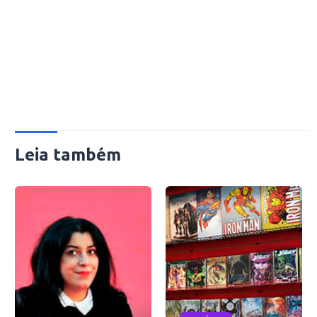
Leia também