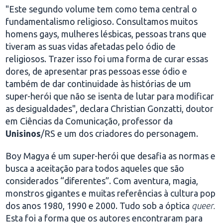
"Este segundo volume tem como tema central o
fundamentalismo religioso. Consultamos muitos
homens gays, mulheres lésbicas, pessoas trans que
tiveram as suas vidas afetadas pelo ódio de
religiosos. Trazer isso foi uma forma de curar essas
dores, de apresentar pras pessoas esse ódio e
também de dar continuidade às histórias de um
super-herói que não se isenta de lutar para modificar
as desigualdades", declara Christian Gonzatti, doutor
em Ciências da Comunicação, professor da
Unisinos
/RS e um dos criadores do personagem.
Boy Magya é um super-herói que desafia as normas e
busca a aceitação para todos aqueles que são
considerados “diferentes”. Com aventura, magia,
monstros gigantes e muitas referências à cultura pop
dos anos 1980, 1990 e 2000. Tudo sob a óptica
queer.
Esta foi a forma que os autores encontraram para