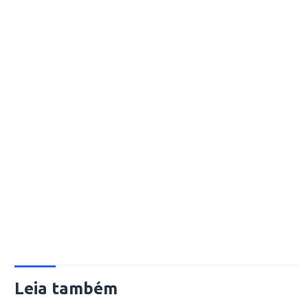
Leia também