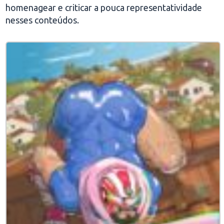
homenagear e criticar a pouca representatividade
nesses conteúdos.