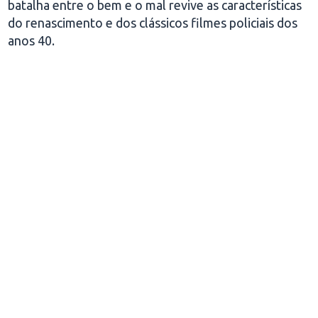
batalha entre o bem e o mal revive as características
do renascimento e dos clássicos filmes policiais dos
anos 40.