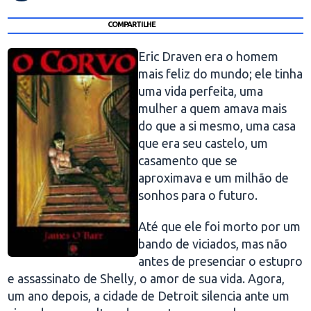
COMPARTILHE
Eric Draven era o homem
mais feliz do mundo; ele tinha
uma vida perfeita, uma
mulher a quem amava mais
do que a si mesmo, uma casa
que era seu castelo, um
casamento que se
aproximava e um milhão de
sonhos para o futuro.
Até que ele foi morto por um
bando de viciados, mas não
antes de presenciar o estupro
e assassinato de Shelly, o amor de sua vida. Agora,
um ano depois, a cidade de Detroit silencia ante um