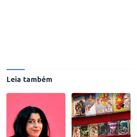
Leia também