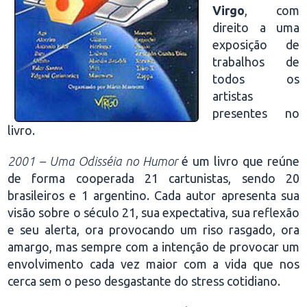
Virgo
, com
direito a uma
exposição de
trabalhos de
todos os
artistas
presentes no
livro.
2001 – Uma Odisséia no Humor
é um livro que reúne
de forma cooperada 21 cartunistas, sendo 20
brasileiros e 1 argentino. Cada autor apresenta sua
visão sobre o século 21, sua expectativa, sua reflexão
e seu alerta, ora provocando um riso rasgado, ora
amargo, mas sempre com a intenção de provocar um
envolvimento cada vez maior com a vida que nos
cerca sem o peso desgastante do stress cotidiano.