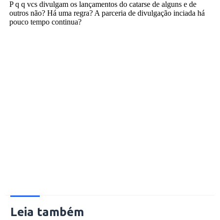
Leia também