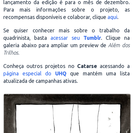
lançamento da edição é para o mês de dezembro.
Para mais informações sobre o projeto, as
recompensas disponíveis e colaborar, clique
aqui
.
Se quiser conhecer mais sobre o trabalho da
quadrinista, basta
acessar seu
Tumblr
. Clique na
galeria abaixo para ampliar um preview de
Além dos
Trilhos.
Conheça outros projetos no
Catarse
acessando a
página especial do
UHQ
que mantém uma lista
atualizada de campanhas ativas.