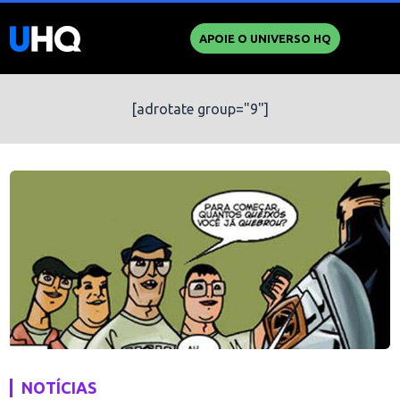
APOIE O UNIVERSO HQ
[adrotate group="9"]
NOTÍCIAS