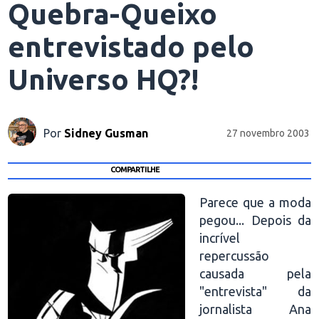
Quebra-Queixo
entrevistado pelo
Universo HQ?!
Por
Sidney Gusman
27 novembro 2003
COMPARTILHE
Parece que a moda
pegou... Depois da
incrível
repercussão
causada pela
"entrevista" da
jornalista Ana