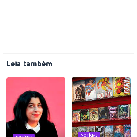
Leia também
NOTÍCIAS