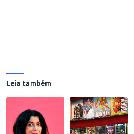
Leia também