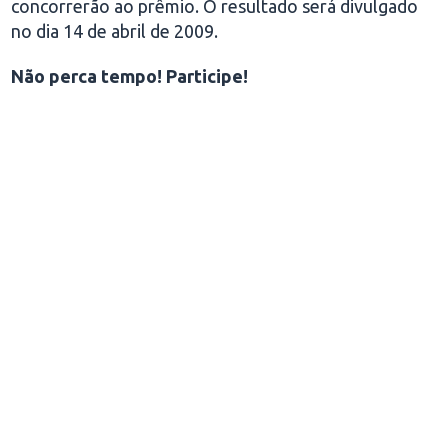
concorrerão ao prêmio. O resultado será divulgado
no dia 14 de abril de 2009.
Não perca tempo! Participe!