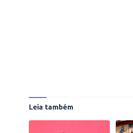
Leia também