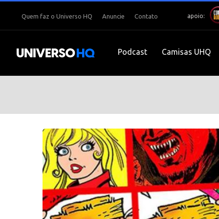
apoio:
Quem faz o Universo HQ
Anuncie
Contato
Podcast
Camisas UHQ