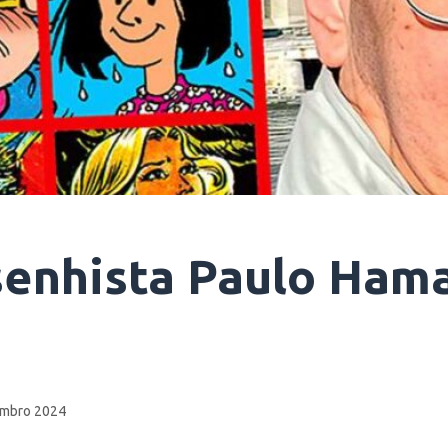
esenhista Paulo Ham
mbro 2024