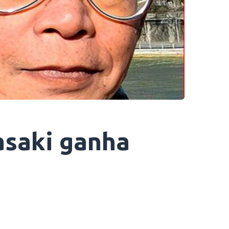
asaki ganha