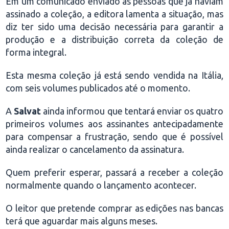
Em um comunicado enviado às pessoas que já haviam
assinado a coleção, a editora lamenta a situação, mas
diz ter sido uma decisão necessária para garantir a
produção e a distribuição correta da coleção de
forma integral.
Esta mesma coleção já está sendo vendida na Itália,
com seis volumes publicados até o momento.
A
Salvat
ainda informou que tentará enviar os quatro
primeiros volumes aos assinantes antecipadamente
para compensar a frustração, sendo que é possível
ainda realizar o cancelamento da assinatura.
Quem preferir esperar, passará a receber a coleção
normalmente quando o lançamento acontecer.
O leitor que pretende comprar as edições nas bancas
terá que aguardar mais alguns meses.