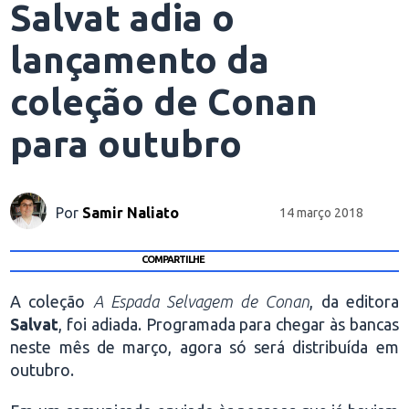
Salvat adia o
lançamento da
coleção de Conan
para outubro
Por
Samir Naliato
14 março 2018
COMPARTILHE
A coleção
A Espada Selvagem de Conan
, da editora
Salvat
, foi adiada. Programada para chegar às bancas
neste mês de março, agora só será distribuída em
outubro.