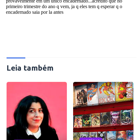
Leia também