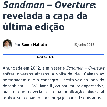
Sandman – Overture
:
revelada a capa da
última edição
Por
Samir Naliato
15 junho 2015
COMPARTILHE
Anunciada em 2012, a minissérie
Sandman – Overture
sofreu diversos atrasos. A volta de Neil Gaiman ao
personagem que o consagrou, desta vez ao lado do
desenhista J.H. Williams III, causou muita expectativa,
mas o que deveria ser uma publicação bimestral
acabou se tornando uma longa jornada de dois anos.