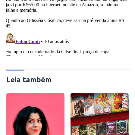
Leia também