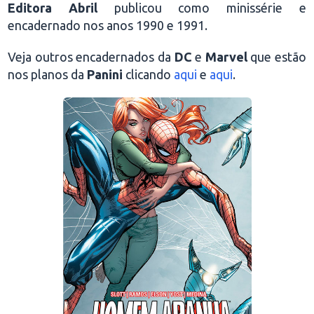
Editora Abril
publicou como minissérie e
encadernado nos anos 1990 e 1991.
Veja outros encadernados da
DC
e
Marvel
que estão
nos planos da
Panini
clicando
aqui
e
aqui
.