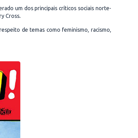
ado um dos principais críticos sociais norte-
ry Cross.
respeito de temas como feminismo, racismo,