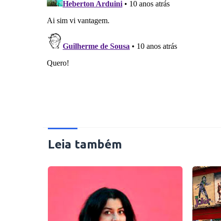
Leia também