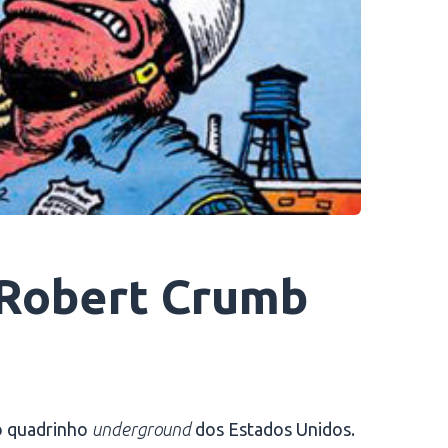
 Robert Crumb
o quadrinho
underground
dos Estados Unidos.