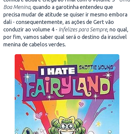
Boa Menina
, quando a garotinha entendeu que
precisa mudar de atitude se quiser ir mesmo embora
dali - consequentemente, as ações de Gert vão
conduzir ao volume 4 -
Infelizes para Sempre
, no qual,
por fim, vamos saber qual será o destino da irascível
menina de cabelos verdes.