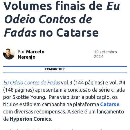
Volumes finais de
Eu
Odeio Contos de
Fadas
no Catarse
Por
Marcelo
19 setembro
Naranjo
2024
COMPARTILHE
Eu Odeio Contos de Fadas
vol.3 (144 páginas) e vol. #4
(148 páginas) apresentam a conclusão da série criada
por Skottie Young. Para viabilizar a publicação, os
títulos estão em campanha na plataforma
Catarse
com diversas recompensas. A série é um lançamento
da
Hyperion Comics
.