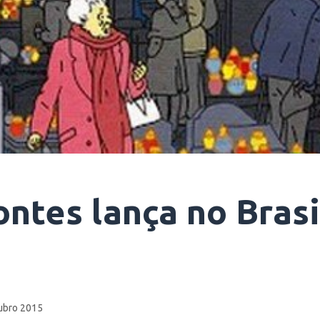
ntes lança no Brasi
ubro 2015