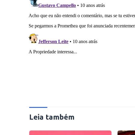
Leia também