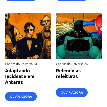
Confins do Universo 241
Confins do Universo 240
Adaptando
Relendo as
Incidente em
releituras
Antares
OUVIR AGORA
OUVIR AGORA