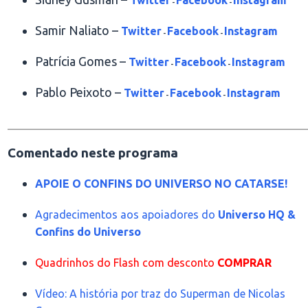
-
-
Samir Naliato –
Twitter
Facebook
Instagram
-
-
Patrícia Gomes –
Twitter
Facebook
Instagram
-
-
Pablo Peixoto –
Twitter
Facebook
Instagram
-
-
________________________________________________
Comentado neste programa
APOIE O CONFINS DO UNIVERSO NO CATARSE!
Agradecimentos aos apoiadores do
Universo HQ &
Confins do Universo
Quadrinhos do Flash com desconto
COMPRAR
Vídeo: A história por traz do Superman de Nicolas