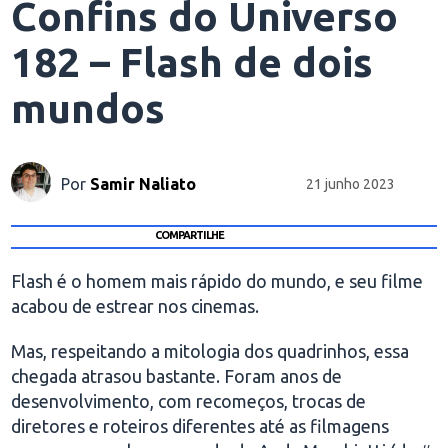
Confins do Universo
182 – Flash de dois
mundos
Por
Samir Naliato
21 junho 2023
COMPARTILHE
Flash é o homem mais rápido do mundo, e seu filme
acabou de estrear nos cinemas.
Mas, respeitando a mitologia dos quadrinhos, essa
chegada atrasou bastante. Foram anos de
desenvolvimento, com recomeços, trocas de
diretores e roteiros diferentes até as filmagens