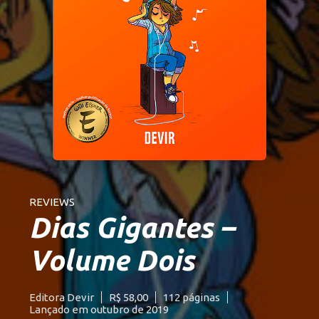
REVIEWS
Dias Gigantes –
Volume Dois
Editora Devir
R$ 58,00
112 páginas
Lançado em outubro de 2019