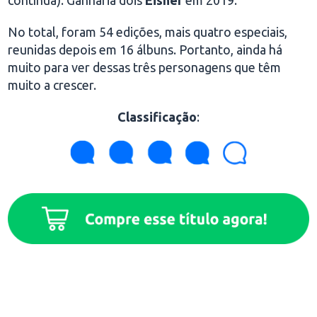
No total, foram 54 edições, mais quatro especiais,
reunidas depois em 16 álbuns. Portanto, ainda há
muito para ver dessas três personagens que têm
muito a crescer.
Classificação
: