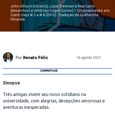
John Allison (roteiro), Lissa Treiman e Max Sarin
(desenhos) e Whitney Cogan (cores) – Originalmente em
Giant Days # 5 a # 8 (2015). Tradução de Guilherme
Miranda.
Por
Renato Félix
16 agosto 2021
COMPARTILHE
Sinopse
Três amigas vivem seu novo cotidiano na
universidade, com alegrias, decepções amorosas e
aventuras inesperadas.