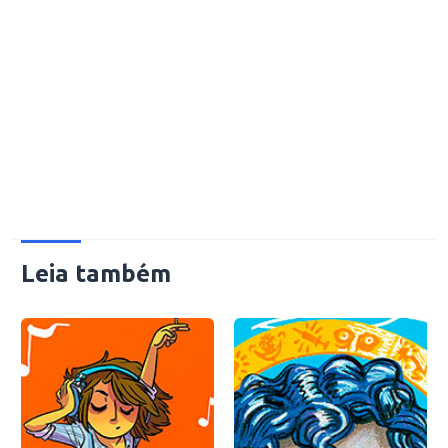
Leia também