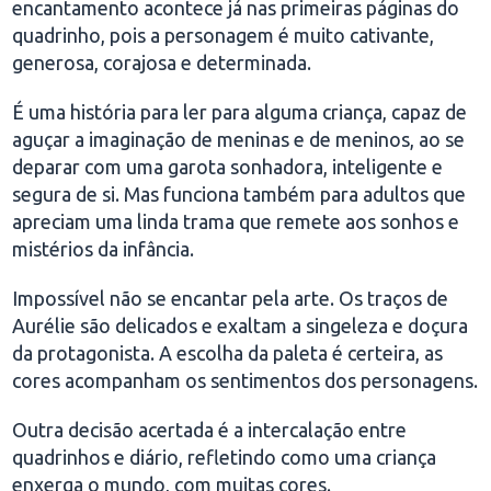
encantamento acontece já nas primeiras páginas do
quadrinho, pois a personagem é muito cativante,
generosa, corajosa e determinada.
É uma história para ler para alguma criança, capaz de
aguçar a imaginação de meninas e de meninos, ao se
deparar com uma garota sonhadora, inteligente e
segura de si. Mas funciona também para adultos que
apreciam uma linda trama que remete aos sonhos e
mistérios da infância.
Impossível não se encantar pela arte. Os traços de
Aurélie são delicados e exaltam a singeleza e doçura
da protagonista. A escolha da paleta é certeira, as
cores acompanham os sentimentos dos personagens.
Outra decisão acertada é a intercalação entre
quadrinhos e diário, refletindo como uma criança
enxerga o mundo, com muitas cores.