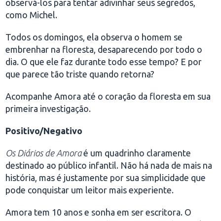
observá-los para tentar adivinhar seus segredos,
como Michel.
Todos os domingos, ela observa o homem se
embrenhar na floresta, desaparecendo por todo o
dia. O que ele faz durante todo esse tempo? E por
que parece tão triste quando retorna?
Acompanhe Amora até o coração da floresta em sua
primeira investigação.
Positivo/Negativo
Os Diários de Amora
é um quadrinho claramente
destinado ao público infantil. Não há nada de mais na
história, mas é justamente por sua simplicidade que
pode conquistar um leitor mais experiente.
Amora tem 10 anos e sonha em ser escritora. O