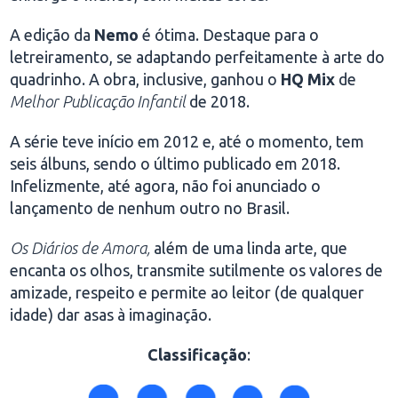
A edição da
Nemo
é ótima. Destaque para o
letreiramento, se adaptando perfeitamente à arte do
quadrinho. A obra, inclusive, ganhou o
HQ Mix
de
Melhor Publicação Infantil
de 2018.
A série teve início em 2012 e, até o momento, tem
seis álbuns, sendo o último publicado em 2018.
Infelizmente, até agora, não foi anunciado o
lançamento de nenhum outro no Brasil.
Os Diários de Amora,
além de uma linda arte, que
encanta os olhos, transmite sutilmente os valores de
amizade, respeito e permite ao leitor (de qualquer
idade) dar asas à imaginação.
Classificação
: