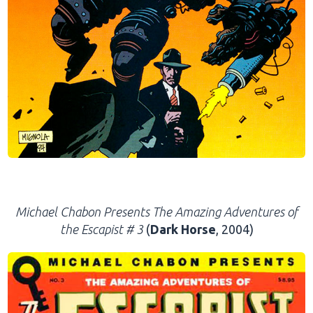
.
Michael Chabon Presents The Amazing Adventures of
the Escapist # 3
(
Dark Horse
, 2004)