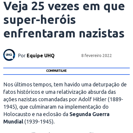
Veja 25 vezes em que
super-heróis
enfrentaram nazistas
Por
Equipe UHQ
8 fevereiro 2022
COMPARTILHE
Nos últimos tempos, tem havido uma deturpação de
fatos históricos e uma relativização absurda das
ações nazistas comandadas por Adolf Hitler (1889-
1945), que culminaram na implementação do
Holocausto e na eclosão da
Segunda Guerra
Mundial
(1939-1945).