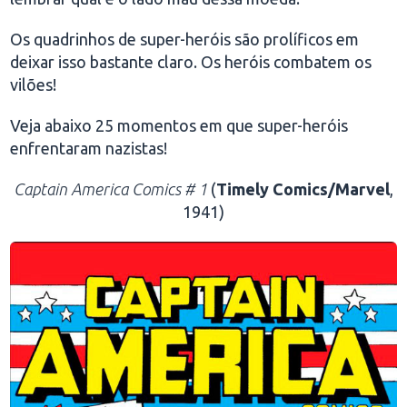
Os quadrinhos de super-heróis são prolíficos em
deixar isso bastante claro. Os heróis combatem os
vilões!
Veja abaixo 25 momentos em que super-heróis
enfrentaram nazistas!
Captain America Comics # 1
(
Timely Comics/Marvel
,
1941)