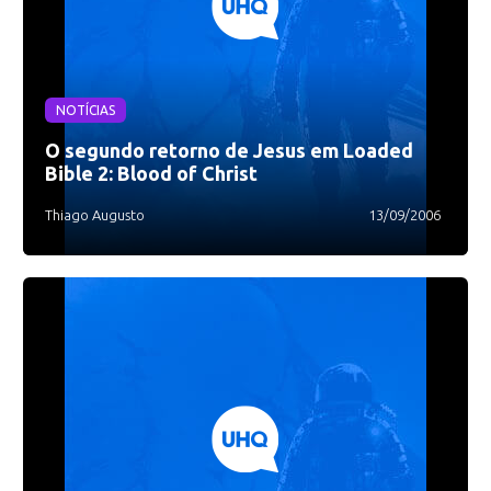
NOTÍCIAS
O segundo retorno de Jesus em Loaded
Bible 2: Blood of Christ
Thiago Augusto
13/09/2006