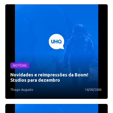
NOTÍCIAS
Novidades e reimpressões da Boom!
Studios para dezembro
Thiago Augusto
14/09/2006