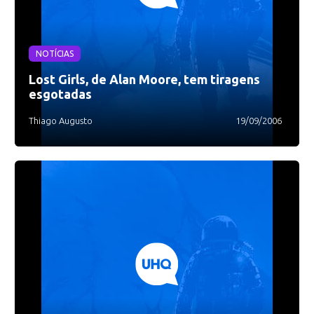
NOTÍCIAS
Lost Girls, de Alan Moore, tem tiragens
esgotadas
Thiago Augusto
19/09/2006