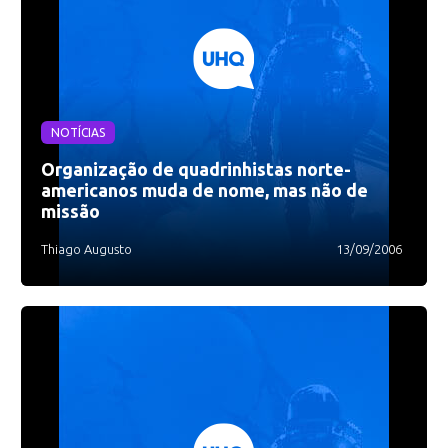
NOTÍCIAS
Organização de quadrinhistas norte-
americanos muda de nome, mas não de
missão
Thiago Augusto
13/09/2006