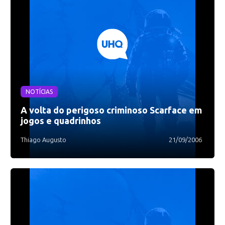
NOTÍCIAS
A volta do perigoso criminoso Scarface em
jogos e quadrinhos
Thiago Augusto
21/09/2006