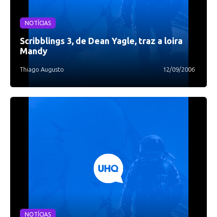
NOTÍCIAS
Scribblings 3, de Dean Yagle, traz a loira
Mandy
Thiago Augusto
12/09/2006
NOTÍCIAS