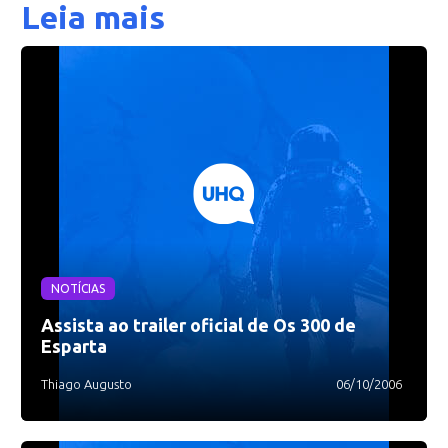
Leia mais
NOTÍCIAS
Assista ao trailer oficial de Os 300 de
Esparta
Thiago Augusto
06/10/2006