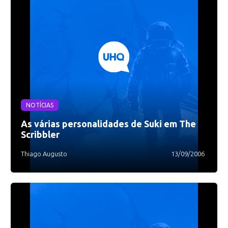
NOTÍCIAS
As várias personalidades de Suki em The
Scribbler
Thiago Augusto
13/09/2006