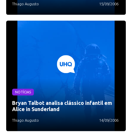
Thiago Augusto
15/09/2006
NOTÍCIAS
Bryan Talbot analisa clássico infantil em
Alice in Sunderland
Thiago Augusto
14/09/2006