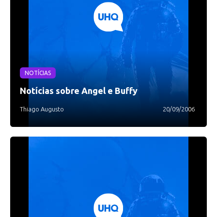
NOTÍCIAS
Notícias sobre Angel e Buffy
Thiago Augusto
20/09/2006