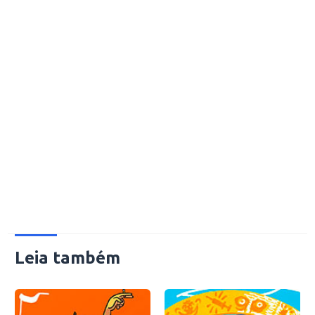
Leia também