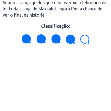
Sendo assim, aqueles que não tiveram a felicidade de
ler toda a saga de Makkalet, agora têm a chance de
ver o final da história.
Classificação
: