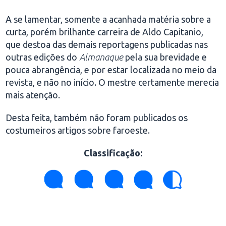
A se lamentar, somente a acanhada matéria sobre a
curta, porém brilhante carreira de Aldo Capitanio,
que destoa das demais reportagens publicadas nas
outras edições do
Almanaque
pela sua brevidade e
pouca abrangência, e por estar localizada no meio da
revista, e não no início. O mestre certamente merecia
mais atenção.
Desta feita, também não foram publicados os
costumeiros artigos sobre faroeste.
Classificação
: