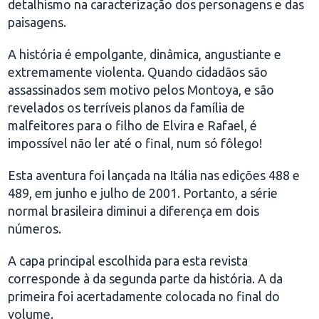
detalhismo na caracterização dos personagens e das
paisagens.
A história é empolgante, dinâmica, angustiante e
extremamente violenta. Quando cidadãos são
assassinados sem motivo pelos Montoya, e são
revelados os terríveis planos da família de
malfeitores para o filho de Elvira e Rafael, é
impossível não ler até o final, num só fôlego!
Esta aventura foi lançada na Itália nas edições 488 e
489, em junho e julho de 2001. Portanto, a série
normal brasileira diminui a diferença em dois
números.
A capa principal escolhida para esta revista
corresponde à da segunda parte da história. A da
primeira foi acertadamente colocada no final do
volume.