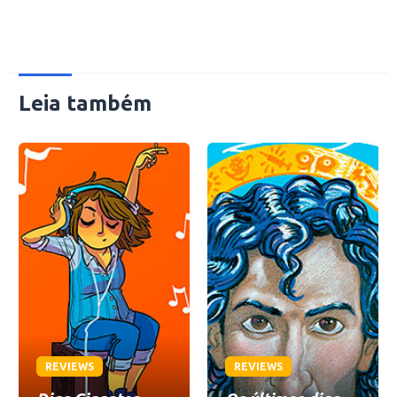
Leia também
REVIEWS
REVIEWS