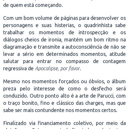
de quem está começando.
Com um bom volume de páginas para desenvolver os
personagens e suas histerias, o quadrinhista sabe
trabalhar os momentos de introspecção e os
diálogos cheios de ironia, mantém um bom ritmo na
diagramação e transmite a autoconsciência de não se
levar a sério em determinados momentos, atitude
salutar para entrar no compasso de contagem
regressiva de
Apocalipse, por favor
.
Mesmo nos momentos forçados ou óbvios, o álbum
preza pelo interesse de como o desfecho será
conduzido. Outro ponto alto é a arte de Parucci, com
o traço bonito, fino e clássico das charges, mas que
sabe ser mais contundente nos momentos certos.
Finalizado via financiamento coletivo, por meio da