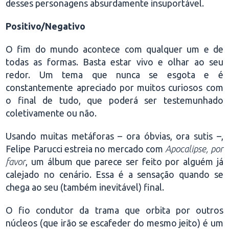
desses personagens absurdamente insuportável.
Positivo/Negativo
O fim do mundo acontece com qualquer um e de
todas as formas. Basta estar vivo e olhar ao seu
redor. Um tema que nunca se esgota e é
constantemente apreciado por muitos curiosos com
o final de tudo, que poderá ser testemunhado
coletivamente ou não.
Usando muitas metáforas – ora óbvias, ora sutis –,
Felipe Parucci estreia no mercado com
Apocalipse, por
favor
, um álbum que parece ser feito por alguém já
calejado no cenário. Essa é a sensação quando se
chega ao seu (também inevitável) final.
O fio condutor da trama que orbita por outros
núcleos (que irão se escafeder do mesmo jeito) é um