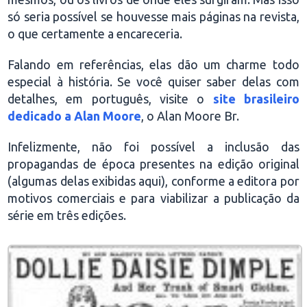
só seria possível se houvesse mais páginas na revista,
o que certamente a encareceria.
Falando em referências, elas dão um charme todo
especial à história. Se você quiser saber delas com
detalhes, em português, visite o
site brasileiro
dedicado a Alan Moore
, o Alan Moore Br.
Infelizmente, não foi possível a inclusão das
propagandas de época presentes na edição original
(algumas delas exibidas aqui), conforme a editora por
motivos comerciais e para viabilizar a publicação da
série em três edições.