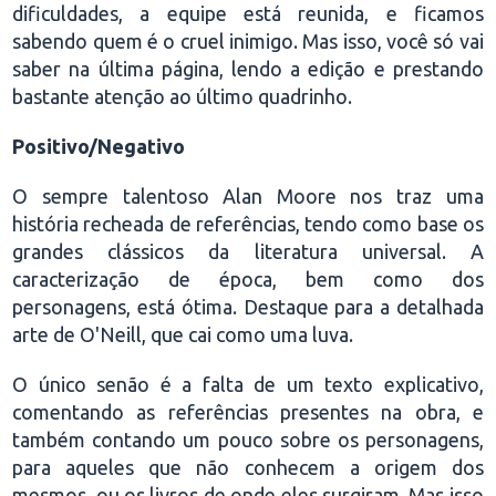
dificuldades, a equipe está reunida, e ficamos
sabendo quem é o cruel inimigo. Mas isso, você só vai
saber na última página, lendo a edição e prestando
bastante atenção ao último quadrinho.
Positivo/Negativo
O sempre talentoso Alan Moore nos traz uma
história recheada de referências, tendo como base os
grandes clássicos da literatura universal. A
caracterização de época, bem como dos
personagens, está ótima. Destaque para a detalhada
arte de O'Neill, que cai como uma luva.
O único senão é a falta de um texto explicativo,
comentando as referências presentes na obra, e
também contando um pouco sobre os personagens,
para aqueles que não conhecem a origem dos
mesmos, ou os livros de onde eles surgiram. Mas isso