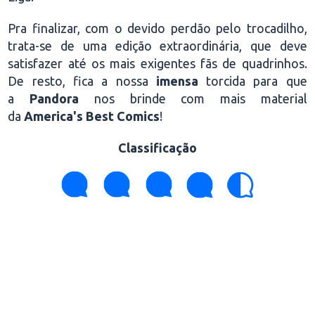
Pra finalizar, com o devido perdão pelo trocadilho,
trata-se de uma edição extraordinária, que deve
satisfazer até os mais exigentes fãs de quadrinhos.
De resto, fica a nossa
imensa
torcida para que
a
Pandora
nos brinde com mais material
da
America's Best Comics
!
Classificação