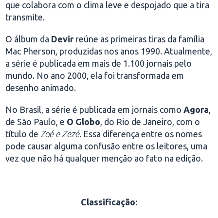
que colabora com o clima leve e despojado que a tira
transmite.
O álbum da
Devir
reúne as primeiras tiras da família
Mac Pherson, produzidas nos anos 1990. Atualmente,
a série é publicada em mais de 1.100 jornais pelo
mundo. No ano 2000, ela foi transformada em
desenho animado.
No Brasil, a série é publicada em jornais como
Agora
,
de São Paulo, e
O Globo
, do Rio de Janeiro, com o
título de
Zoé e Zezé
. Essa diferença entre os nomes
pode causar alguma confusão entre os leitores, uma
vez que não há qualquer menção ao fato na edição.
Classificação
: