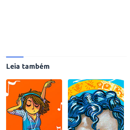
Leia também