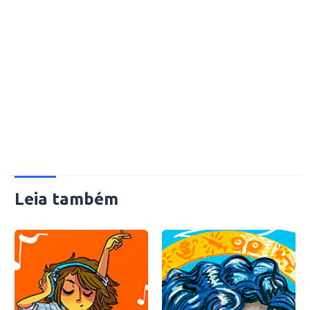
Leia também