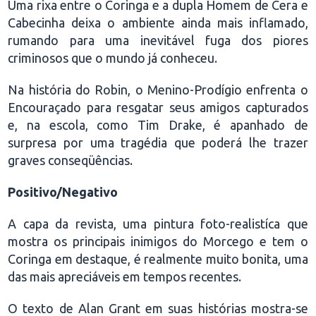
Uma rixa entre o Coringa e a dupla Homem de Cera e
Cabecinha deixa o ambiente ainda mais inflamado,
rumando para uma inevitável fuga dos piores
criminosos que o mundo já conheceu.
Na história do Robin, o Menino-Prodígio enfrenta o
Encouraçado para resgatar seus amigos capturados
e, na escola, como Tim Drake, é apanhado de
surpresa por uma tragédia que poderá lhe trazer
graves conseqüências.
Positivo/Negativo
A capa da revista, uma pintura foto-realistíca que
mostra os principais inimigos do Morcego e tem o
Coringa em destaque, é realmente muito bonita, uma
das mais apreciáveis em tempos recentes.
O texto de Alan Grant em suas histórias mostra-se