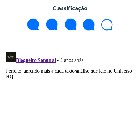
Classificação