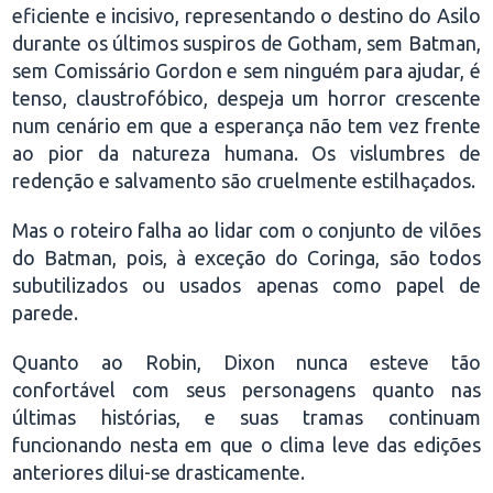
eficiente e incisivo, representando o destino do Asilo
durante os últimos suspiros de Gotham, sem Batman,
sem Comissário Gordon e sem ninguém para ajudar, é
tenso, claustrofóbico, despeja um horror crescente
num cenário em que a esperança não tem vez frente
ao pior da natureza humana. Os vislumbres de
redenção e salvamento são cruelmente estilhaçados.
Mas o roteiro falha ao lidar com o conjunto de vilões
do Batman, pois, à exceção do Coringa, são todos
subutilizados ou usados apenas como papel de
parede.
Quanto ao Robin, Dixon nunca esteve tão
confortável com seus personagens quanto nas
últimas histórias, e suas tramas continuam
funcionando nesta em que o clima leve das edições
anteriores dilui-se drasticamente.