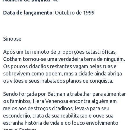
Data de lançamento
: Outubro de 1999
Sinopse
Após um terremoto de proporções catastróficas,
Gotham tornou-se uma verdadeira terra de ninguém.
Os poucos cidadãos restantes vagam pelas ruas e
sobrevivem como podem, mas a cidade ainda abriga
os vilões e seus inabalados planos de conquista.
Sendo forçada por Batman a trabalhar para alimentar
os famintos, Hera Venenosa encontra alguém em
meios aos destroços citadinos, leva-a para seu
esconderijo, trata da sua reabilitação e ouve sua
estranha história de vida e do louco envolvimento