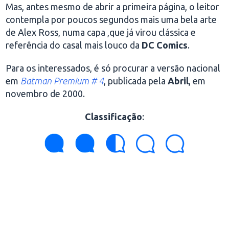
Mas, antes mesmo de abrir a primeira página, o leitor
contempla por poucos segundos mais uma bela arte
de Alex Ross, numa capa ,que já virou clássica e
referência do casal mais louco da
DC Comics
.
Para os interessados, é só procurar a versão nacional
em
Batman Premium # 4
, publicada pela
Abril
, em
novembro de 2000.
Classificação
: