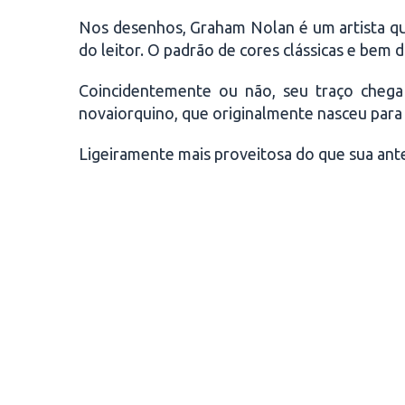
Nos desenhos, Graham Nolan é um artista q
do leitor. O padrão de cores clássicas e bem 
Coincidentemente ou não, seu traço chega 
novaiorquino, que originalmente nasceu para 
Ligeiramente mais proveitosa do que sua antec