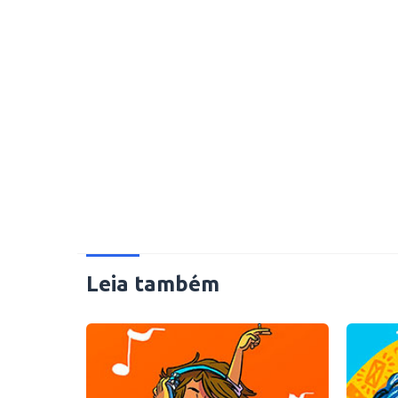
Leia também