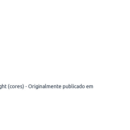
ight (cores) - Originalmente publicado em