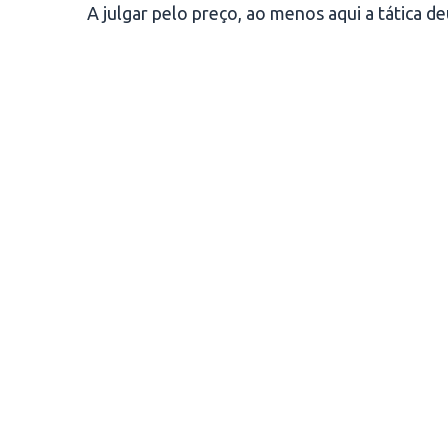
A julgar pelo preço, ao menos aqui a tática de