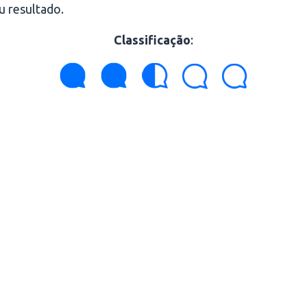
u resultado.
Classificação
: