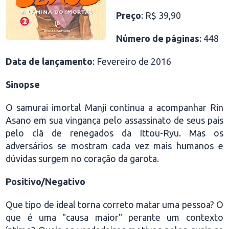
Preço
: R$ 39,90
Número de páginas
: 448
Data de lançamento
: Fevereiro de 2016
Sinopse
O samurai imortal Manji continua a acompanhar Rin
Asano em sua vingança pelo assassinato de seus pais
pelo clã de renegados da Ittou-Ryu. Mas os
adversários se mostram cada vez mais humanos e
dúvidas surgem no coração da garota.
Positivo/Negativo
Que tipo de ideal torna correto matar uma pessoa? O
que é uma "causa maior" perante um contexto