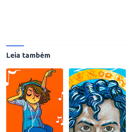
Leia também