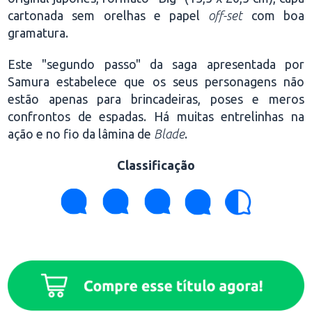
cartonada sem orelhas e papel
off-set
com boa
gramatura.
Este "segundo passo" da saga apresentada por
Samura estabelece que os seus personagens não
estão apenas para brincadeiras, poses e meros
confrontos de espadas. Há muitas entrelinhas na
ação e no fio da lâmina de
Blade
.
Classificação
.