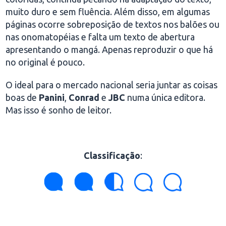
muito duro e sem fluência. Além disso, em algumas
páginas ocorre sobreposição de textos nos balões ou
nas onomatopéias e falta um texto de abertura
apresentando o mangá. Apenas reproduzir o que há
no original é pouco.
O ideal para o mercado nacional seria juntar as coisas
boas de
Panini
,
Conrad
e
JBC
numa única editora.
Mas isso é sonho de leitor.
Classificação
: