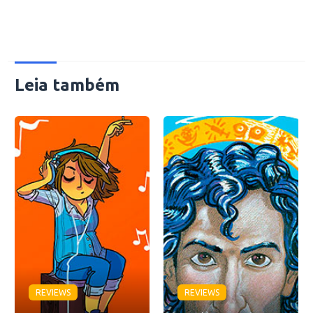
Leia também
REVIEWS
REVIEWS