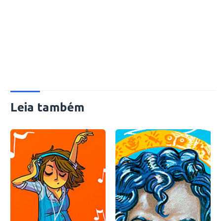
Leia também