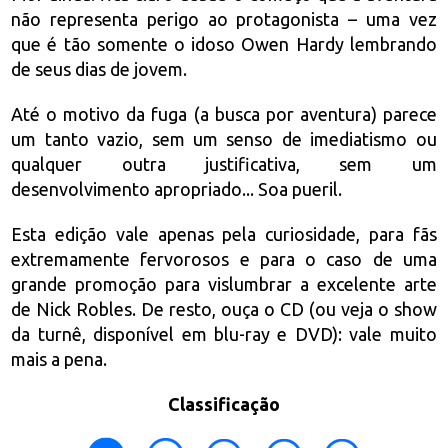
não representa perigo ao protagonista – uma vez
que é tão somente o idoso Owen Hardy lembrando
de seus dias de jovem.
Até o motivo da fuga (a busca por aventura) parece
um tanto vazio, sem um senso de imediatismo ou
qualquer outra justificativa, sem um
desenvolvimento apropriado... Soa pueril.
Esta edição vale apenas pela curiosidade, para fãs
extremamente fervorosos e para o caso de uma
grande promoção para vislumbrar a excelente arte
de Nick Robles. De resto, ouça o CD (ou veja o show
da turnê, disponível em blu-ray e DVD): vale muito
mais a pena.
Classificação