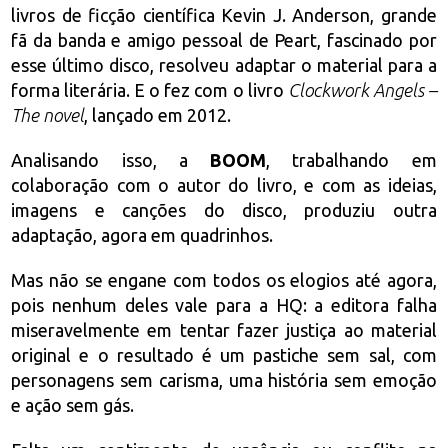
livros de ficção científica Kevin J. Anderson, grande
fã da banda e amigo pessoal de Peart, fascinado por
esse último disco, resolveu adaptar o material para a
forma literária. E o fez com o livro
Clockwork Angels –
The novel
, lançado em 2012.
Analisando isso, a
BOOM
, trabalhando em
colaboração com o autor do livro, e com as ideias,
imagens e canções do disco, produziu outra
adaptação, agora em quadrinhos.
Mas não se engane com todos os elogios até agora,
pois nenhum deles vale para a HQ: a editora falha
miseravelmente em tentar fazer justiça ao material
original e o resultado é um pastiche sem sal, com
personagens sem carisma, uma história sem emoção
e ação sem gás.