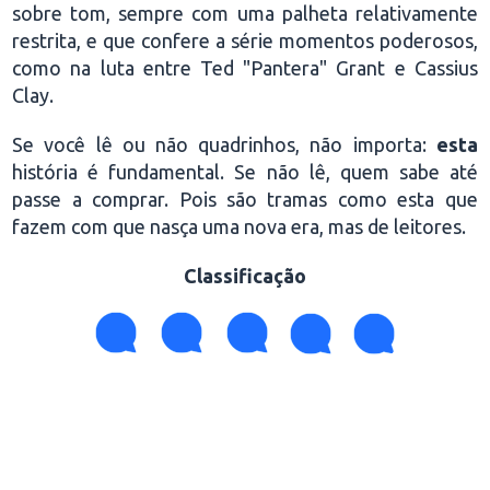
sobre tom, sempre com uma palheta relativamente
restrita, e que confere a série momentos poderosos,
como na luta entre Ted "Pantera" Grant e Cassius
Clay.
Se você lê ou não quadrinhos, não importa:
esta
história é fundamental. Se não lê, quem sabe até
passe a comprar. Pois são tramas como esta que
fazem com que nasça uma nova era, mas de leitores.
Classificação