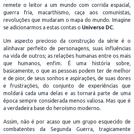
remete o leitor a um mundo com corrida espacial,
guerra fria, macarthismo, caça aos comunistas,
revoluções que mudaram o mapa do mundo. Imagine
se adicionarmos a estas contas o
Universo DC
.
Um aspecto precioso da construção da série é o
alinhavar perfeito de personagens, suas influências
na vida de outros; as relações humanas entre os mais
que humanos, enfim. É uma história sobre,
basicamente, o que as pessoas podem ter de melhor
e de pior, de seus sonhos e aspirações, de suas dores
e frustrações, do conjunto de experiências que
moldará cada uma delas e as tornará parte de uma
época sempre considerada menos valiosa. Mas que é
a verdadeira base do heroísmo moderno.
Assim, não é por acaso que um grupo esquecido de
combatentes da Segunda Guerra, tragicamente