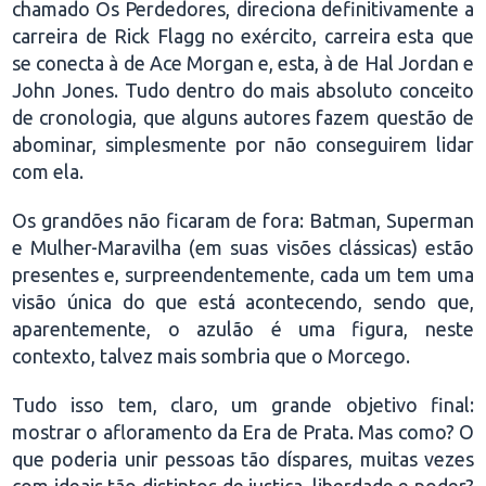
chamado Os Perdedores, direciona definitivamente a
carreira de Rick Flagg no exército, carreira esta que
se conecta à de Ace Morgan e, esta, à de Hal Jordan e
John Jones. Tudo dentro do mais absoluto conceito
de cronologia, que alguns autores fazem questão de
abominar, simplesmente por não conseguirem lidar
com ela.
Os grandões não ficaram de fora: Batman, Superman
e Mulher-Maravilha (em suas visões clássicas) estão
presentes e, surpreendentemente, cada um tem uma
visão única do que está acontecendo, sendo que,
aparentemente, o azulão é uma figura, neste
contexto, talvez mais sombria que o Morcego.
Tudo isso tem, claro, um grande objetivo final:
mostrar o afloramento da Era de Prata. Mas como? O
que poderia unir pessoas tão díspares, muitas vezes