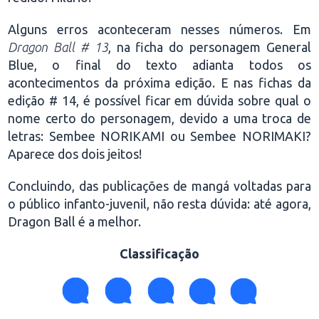
Alguns erros aconteceram nesses números. Em
Dragon Ball # 13
, na ficha do personagem General
Blue, o final do texto adianta todos os
acontecimentos da próxima edição. E nas fichas da
edição # 14, é possível ficar em dúvida sobre qual o
nome certo do personagem, devido a uma troca de
letras: Sembee NORIKAMI ou Sembee NORIMAKI?
Aparece dos dois jeitos!
Concluindo, das publicações de mangá voltadas para
o público infanto-juvenil, não resta dúvida: até agora,
Dragon Ball é a melhor.
Classificação