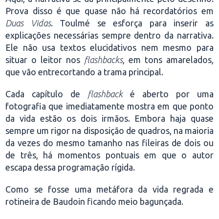
Prova disso é que quase não há recordatórios em
Duas Vidas
. Toulmé se esforça para inserir as
explicações necessárias sempre dentro da narrativa.
Ele não usa textos elucidativos nem mesmo para
situar o leitor nos
flashbacks
, em tons amarelados,
que vão entrecortando a trama principal.
Cada capítulo de
flashback
é aberto por uma
fotografia que imediatamente mostra em que ponto
da vida estão os dois irmãos. Embora haja quase
sempre um rigor na disposição de quadros, na maioria
da vezes do mesmo tamanho nas fileiras de dois ou
de três, há momentos pontuais em que o autor
escapa dessa programação rígida.
Como se fosse uma metáfora da vida regrada e
rotineira de Baudoin ficando meio bagunçada.