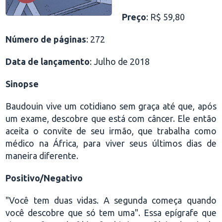
Preço
: R$ 59,80
Número de páginas
: 272
Data de lançamento
: Julho de 2018
Sinopse
Baudouin vive um cotidiano sem graça até que, após
um exame, descobre que está com câncer. Ele então
aceita o convite de seu irmão, que trabalha como
médico na África, para viver seus últimos dias de
maneira diferente.
Positivo/Negativo
"Você tem duas vidas. A segunda começa quando
você descobre que só tem uma". Essa epígrafe que