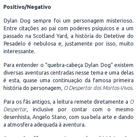
Positivo/Negativo
Dylan Dog sempre foi um personagem misterioso.
Entre citações ao pai com poderes psíquicos e a um
passado na Scotland Yard, a história do Detetive do
Pesadelo é nebulosa e, justamente por isso, muito
interessante.
Para entender o "quebra-cabeça Dylan Dog" existem
diversas aventuras centradas nesse tema e uma delas
é esta, quase uma continuação da famosa primeira
história do personagem,
O Despertar dos Mortos-Vivos
.
Para os fãs antigos, a leitura remete diretamente a
O
Despertar
, inclusive por contar com o mesmo
desenhista, Angelo Stano, com sua bela arte e dando
a atmosfera adequada à aventura.