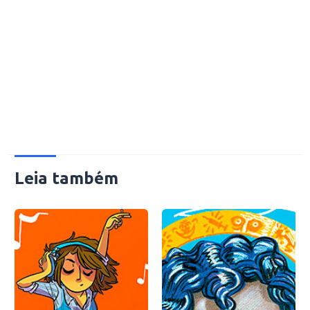
Leia também