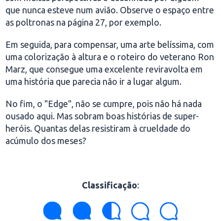
que nunca esteve num avião. Observe o espaço entre
as poltronas na página 27, por exemplo.
Em seguida, para compensar, uma arte belíssima, com
uma colorização à altura e o roteiro do veterano Ron
Marz, que consegue uma excelente reviravolta em
uma história que parecia não ir a lugar algum.
No fim, o "Edge", não se cumpre, pois não há nada
ousado aqui. Mas sobram boas histórias de super-
heróis. Quantas delas resistiram à crueldade do
acúmulo dos meses?
Classificação
: