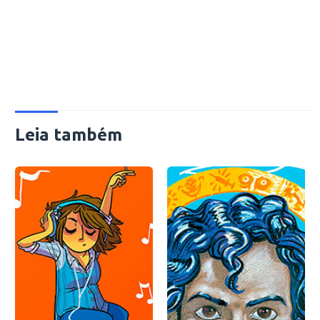
Leia também