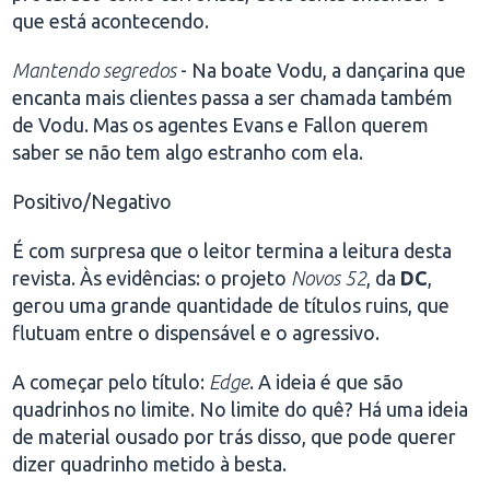
que está acontecendo.
Mantendo segredos
- Na boate Vodu, a dançarina que
encanta mais clientes passa a ser chamada também
de Vodu. Mas os agentes Evans e Fallon querem
saber se não tem algo estranho com ela.
Positivo/Negativo
É com surpresa que o leitor termina a leitura desta
revista. Às evidências: o projeto
Novos 52
, da
DC
,
gerou uma grande quantidade de títulos ruins, que
flutuam entre o dispensável e o agressivo.
A começar pelo título:
Edge
. A ideia é que são
quadrinhos no limite. No limite do quê? Há uma ideia
de material ousado por trás disso, que pode querer
dizer quadrinho metido à besta.