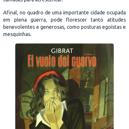
Afinal, no quadro de uma importante cidade ocupada
em plena guerra, pode florescer tanto atitudes
benevolentes e generosas, como posturas egoístas e
mesquinhas.