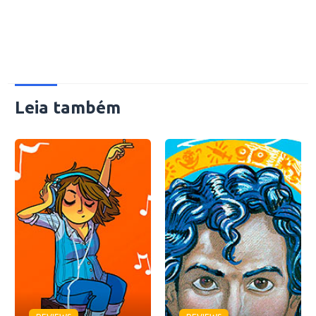
Leia também