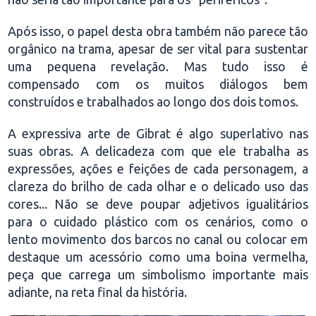
Após isso, o papel desta obra também não parece tão
orgânico na trama, apesar de ser vital para sustentar
uma pequena revelação. Mas tudo isso é
compensado com os muitos diálogos bem
construídos e trabalhados ao longo dos dois tomos.
A expressiva arte de Gibrat é algo superlativo nas
suas obras. A delicadeza com que ele trabalha as
expressões, ações e feições de cada personagem, a
clareza do brilho de cada olhar e o delicado uso das
cores... Não se deve poupar adjetivos igualitários
para o cuidado plástico com os cenários, como o
lento movimento dos barcos no canal ou colocar em
destaque um acessório como uma boina vermelha,
peça que carrega um simbolismo importante mais
adiante, na reta final da história.