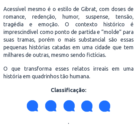
Acessível mesmo é o estilo de Gibrat, com doses de
romance, redenção, humor, suspense, tensão,
tragédia e emoção. O contexto histórico é
imprescindível como ponto de partida e “molde” para
suas tramas, porém o mais substancial são essas
pequenas histórias catadas em uma cidade que tem
milhares de outras, mesmo sendo fictícias.
O que transforma esses relatos irreais em uma
história em quadrinhos tão humana.
Classificação:
.