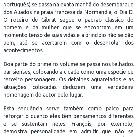
português) se passa na exata manhã do desembarque
dos Aliados na praia francesa da Normandia, o Dia D.
O roteiro de Gibrat segue o padrão clássico do
homem e da mulher que se encontram em um
momento tenso de suas vidas e a princípio não se dão
bem, até se acertarem com o desenrolar dos
acontecimentos.
Boa parte do primeiro volume se passa nos telhados
parisienses, colocando a cidade como uma espécie de
terceiro personagem. Os detalhes aquarelados e as
situações colocadas deduzem uma verdadeira
homenagem do autor pelo lugar.
Esta sequência serve também como palco para
reforçar o quanto eles têm pensamentos diferentes
e se sustentam neles. François, por exemplo,
demostra personalidade em admitir que não se