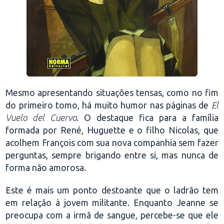
Mesmo apresentando situações tensas, como no fim
do primeiro tomo, há muito humor nas páginas de
El
Vuelo del Cuervo
. O destaque fica para a família
formada por René, Huguette e o filho Nicolas, que
acolhem François com sua nova companhia sem fazer
perguntas, sempre brigando entre si, mas nunca de
forma não amorosa.
Este é mais um ponto destoante que o ladrão tem
em relação à jovem militante. Enquanto Jeanne se
preocupa com a irmã de sangue, percebe-se que ele