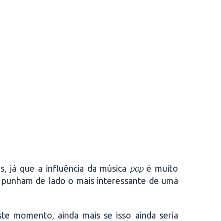
s, já que a influência da música
pop
é muito
os punham de lado o mais interessante de uma
te momento, ainda mais se isso ainda seria