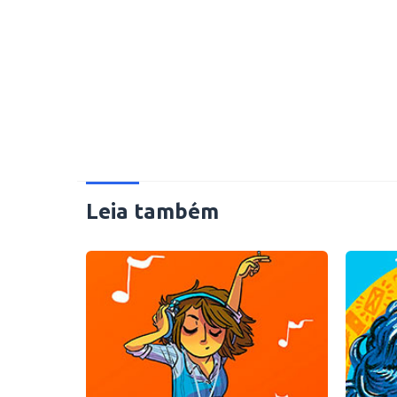
Leia também