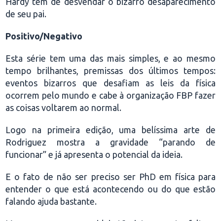
Hardy tem de desvendar o bizarro desaparecimento
de seu pai.
Positivo/Negativo
Esta série tem uma das mais simples, e ao mesmo
tempo brilhantes, premissas dos últimos tempos:
eventos bizarros que desafiam as leis da física
ocorrem pelo mundo e cabe à organização FBP fazer
as coisas voltarem ao normal.
Logo na primeira edição, uma belíssima arte de
Rodriguez mostra a gravidade “parando de
funcionar” e já apresenta o potencial da ideia.
E o fato de não ser preciso ser PhD em física para
entender o que está acontecendo ou do que estão
falando ajuda bastante.