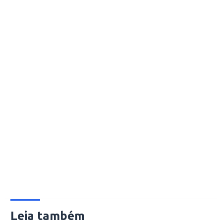
Leia também