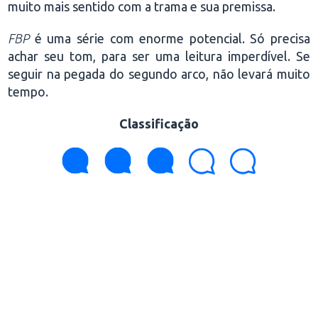
muito mais sentido com a trama e sua premissa.
FBP
é uma série com enorme potencial. Só precisa
achar seu tom, para ser uma leitura imperdível. Se
seguir na pegada do segundo arco, não levará muito
tempo.
Classificação