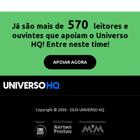
570
Já são mais de
leitores e
ouvintes que apoiam o Universo
HQ! Entre neste time!
APOIAR AGORA
Copyright © 2000 - 2026 UNIVERSO HQ
Apoio:
UX/UI Design:
Desenvolvimento: