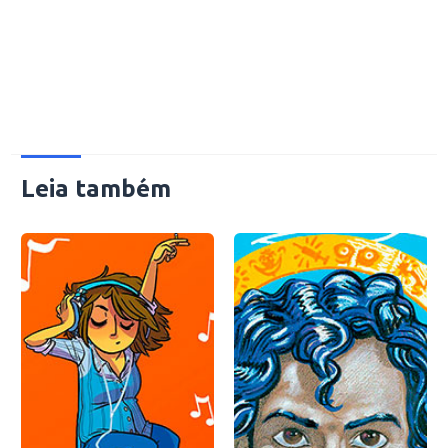
Leia também