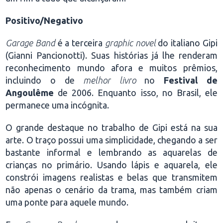
Positivo/Negativo
Garage Band
é a terceira
graphic novel
do italiano Gipi
(Gianni Pancionotti). Suas histórias já lhe renderam
reconhecimento mundo afora e muitos prêmios,
incluindo o de
melhor livro
no
Festival de
Angoulême
de 2006. Enquanto isso, no Brasil, ele
permanece uma incógnita.
O grande destaque no trabalho de Gipi está na sua
arte. O traço possui uma simplicidade, chegando a ser
bastante informal e lembrando as aquarelas de
crianças no primário. Usando lápis e aquarela, ele
constrói imagens realistas e belas que transmitem
não apenas o cenário da trama, mas também criam
uma ponte para aquele mundo.