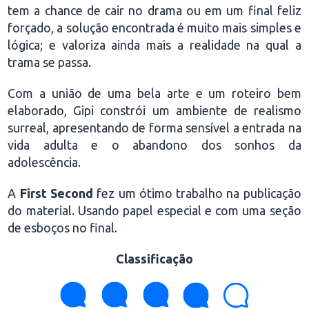
tem a chance de cair no drama ou em um final feliz
forçado, a solução encontrada é muito mais simples e
lógica; e valoriza ainda mais a realidade na qual a
trama se passa.
Com a união de uma bela arte e um roteiro bem
elaborado, Gipi constrói um ambiente de realismo
surreal, apresentando de forma sensível a entrada na
vida adulta e o abandono dos sonhos da
adolescência.
A
First Second
fez um ótimo trabalho na publicação
do material. Usando papel especial e com uma seção
de esboços no final.
Classificação