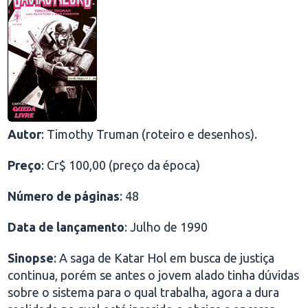
Autor
: Timothy Truman (roteiro e desenhos).
Preço
: Cr$ 100,00 (preço da época)
Número de páginas
: 48
Data de lançamento
: Julho de 1990
Sinopse
: A saga de Katar Hol em busca de justiça
continua, porém se antes o jovem alado tinha dúvidas
sobre o sistema para o qual trabalha, agora a dura