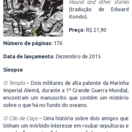
Hound and other stories
(tradução de Edward
Kondo).
Preço
: R$ 21,90
Número de páginas
: 176
Data de lançamento
: Dezembro de 2015
Sinopse
O Templo
– Dois militares de alta patente da Marinha
Imperial Alemã, durante a 1ª Grande Guerra Mundial,
encontram um manuscrito que contém um mistério
sobre o que há no fundo do oceano.
O Cão de Caça
– Uma história sobre dois amigos que
tinham um mórbido interesse em roubar sepulturas e