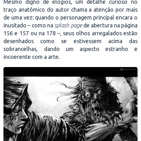
Mesmo digno de elogios, um detalhe curioso no
traço anatômico do autor chama a atenção por mais
de uma vez: quando o personagem principal encara o
inusitado – como na
splash page
de abertura na página
156 e 157 ou na 178 –, seus olhos arregalados estão
desenhados como se estivessem acima das
sobrancelhas, dando um aspecto estranho e
incoerente com a arte.