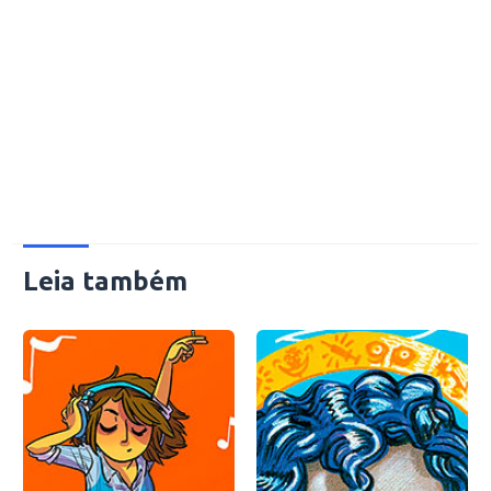
Leia também