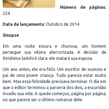
Número de páginas
:
224
Data de lançamento
: Outubro de 2014
Sinopse
Em uma noite escura e chuvosa, um homem
persegue sua vítima aterrorizada. A decisão de
Kirishima Seiichi é clara: ele matará sua esposa.
Um ano antes, ele era feliz. Um escritor de sucesso e
pai de uma jovem criança. Tudo parecia estar muito
bem. Mas essa felicidade precisava terminar. O dia em
que o editor terminou a parceria dos dois, a escuridão
invadiu sua vida. A queda começou, página por página,
no que parece ser o último romance dele.