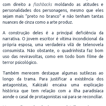
com direito a
flashbacks
moldando as atitudes e
personalidades dos personagens, mesmo que eles
sejam mais “preto no branco” e não tenham tantas
nuances de cinza como a arte produz.
A construção deles é a principal deficiência da
narrativa. O jovem escritor é vítima incondicional da
própria esposa, uma verdadeira vilã de telenovela
consumista. Não obstante, o quadrinhista faz bom
uso das reviravoltas, como em todo bom filme de
terror psicológico.
Também merecem destaque algumas sutilezas ao
longo da trama. Para justificar a existência dos
antagonistas, Kakizaki encaixa uma explicação
histórica que tem relação com a ilha paradisíaca
aonde o casal de protagonistas vai para se reconciliar.