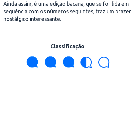
Ainda assim, é uma edição bacana, que se for lida em
sequência com os números seguintes, traz um prazer
nostálgico interessante.
Classificação
: