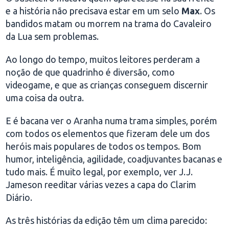
e a história não precisava estar em um selo
Max
. Os
bandidos matam ou morrem na trama do Cavaleiro
da Lua sem problemas.
Ao longo do tempo, muitos leitores perderam a
noção de que quadrinho é diversão, como
videogame, e que as crianças conseguem discernir
uma coisa da outra.
E é bacana ver o Aranha numa trama simples, porém
com todos os elementos que fizeram dele um dos
heróis mais populares de todos os tempos. Bom
humor, inteligência, agilidade, coadjuvantes bacanas e
tudo mais. É muito legal, por exemplo, ver J.J.
Jameson reeditar várias vezes a capa do Clarim
Diário.
As três histórias da edição têm um clima parecido: