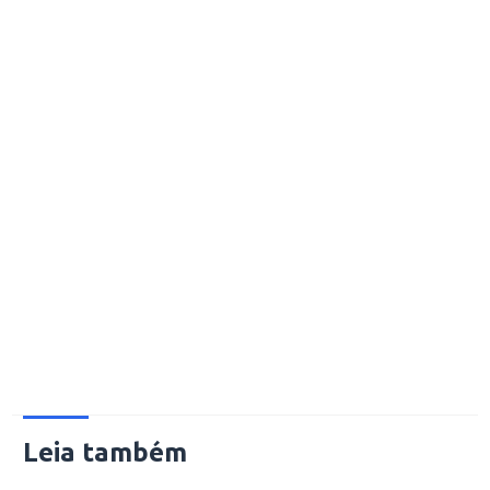
Leia também