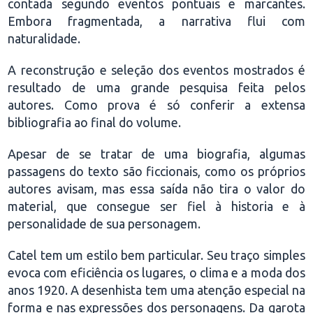
contada segundo eventos pontuais e marcantes.
Embora fragmentada, a narrativa flui com
naturalidade.
A reconstrução e seleção dos eventos mostrados é
resultado de uma grande pesquisa feita pelos
autores. Como prova é só conferir a extensa
bibliografia ao final do volume.
Apesar de se tratar de uma biografia, algumas
passagens do texto são ficcionais, como os próprios
autores avisam, mas essa saída não tira o valor do
material, que consegue ser fiel à historia e à
personalidade de sua personagem.
Catel tem um estilo bem particular. Seu traço simples
evoca com eficiência os lugares, o clima e a moda dos
anos 1920. A desenhista tem uma atenção especial na
forma e nas expressões dos personagens. Da garota