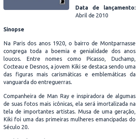
Data de lançamento:
Abril de 2010
Sinopse
Na Paris dos anos 1920, o bairro de Montparnasse
congrega toda a boemia e genialidade dos anos
loucos. Entre nomes como Picasso, Duchamp,
Cocteau e Desnos, a jovem Kiki se destaca sendo uma
das figuras mais carismáticas e emblemáticas da
vanguarda do entreguerras.
Companheira de Man Ray e inspiradora de algumas
de suas fotos mais icônicas, ela será imortalizada na
tela de importantes artistas. Musa de uma geração,
Kiki foi uma das primeiras mulheres emancipadas do
Século 20.