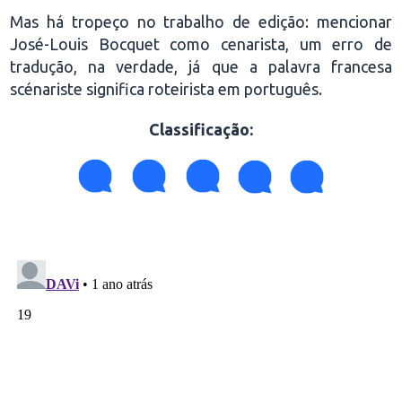
Mas há tropeço no trabalho de edição: mencionar
José-Louis Bocquet como cenarista, um erro de
tradução, na verdade, já que a palavra francesa
scénariste significa roteirista em português.
Classificação: