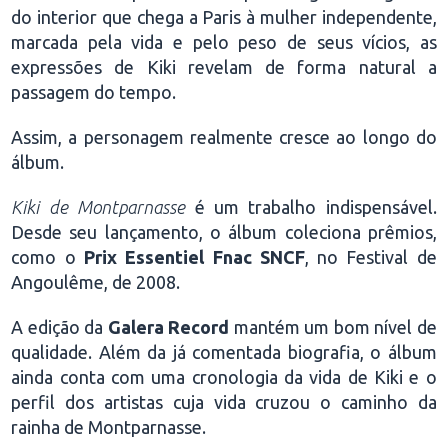
do interior que chega a Paris à mulher independente,
marcada pela vida e pelo peso de seus vícios, as
expressões de Kiki revelam de forma natural a
passagem do tempo.
Assim, a personagem realmente cresce ao longo do
álbum.
Kiki de Montparnasse
é um trabalho indispensável.
Desde seu lançamento, o álbum coleciona prêmios,
como o
Prix Essentiel Fnac SNCF
, no Festival de
Angoulême, de 2008.
A edição da
Galera Record
mantém um bom nível de
qualidade. Além da já comentada biografia, o álbum
ainda conta com uma cronologia da vida de Kiki e o
perfil dos artistas cuja vida cruzou o caminho da
rainha de Montparnasse.