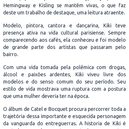
Hemingway e Kisling se mantêm vivas, o que faz
deste um trabalho de destaque, uma leitura atraente.
Modelo, pintora, cantora e dançarina, Kiki teve
presença ativa na vida cultural parisiense. Sempre
comparecendo aos cafés, ela conheceu e foi modelo
de grande parte dos artistas que passaram pelo
bairro.
Com uma vida tomada pela polêmica com drogas,
álcool e paixões ardentes, Kiki viveu livre dos
modelos e do senso comum do seu período. Seu
estilo de vida mostrava uma ruptura com a postura
que uma mulher deveria ter na época.
O álbum de Catel e Bocquet procura percorrer toda a
trajetória dessa importante e esquecida personagem
da vanguarda do entreguerras. A historia de Kiki é