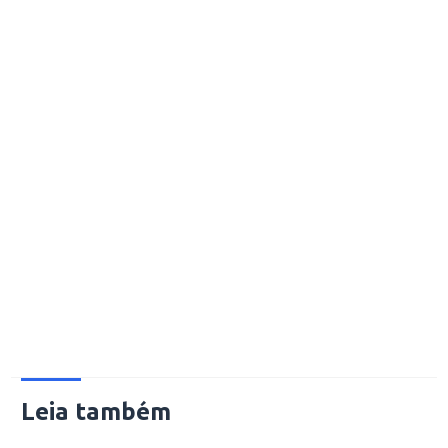
Leia também