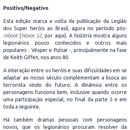
Positivo/Negativo
Esta edição marca a volta da publicação da Legião
dos Super heróis ao Brasil, agora no período pós-
reboot
(
Novos 52
, por aqui). A história mostra alguns
legionários pouco conhecidos e outros mais
populares - Vésper e Pulsar -, principalmente na fase
de Keith Giffen, nos anos 80.
A interação entre os heróis e suas dificuldades em se
adaptar ao nosso século complementam a busca ao
terrorista vindo do futuro. A dinâmica entre os
personagens funciona bem, inclusive quando ocorre
uma participação especial, no final da parte 5 e em
toda a seguinte.
Há também dramas pessoais com personagens
novos, que os legionários procuram resolver da