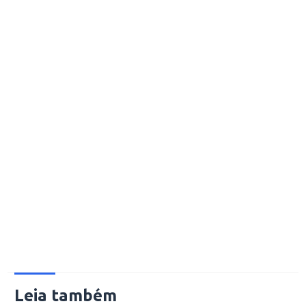
Leia também